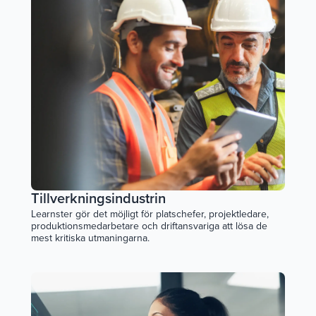
Tillverkningsindustrin
Learnster gör det möjligt för platschefer, projektledare,
produktionsmedarbetare och driftansvariga att lösa de
mest kritiska utmaningarna.