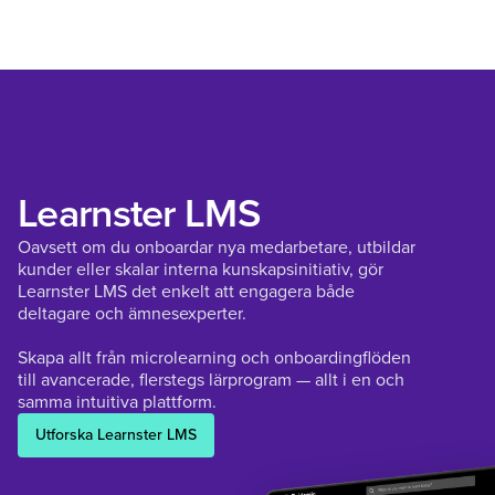
Learnster LMS
Oavsett om du onboardar nya medarbetare, utbildar
kunder eller skalar interna kunskapsinitiativ, gör
Learnster LMS det enkelt att engagera både
deltagare och ämnesexperter.
Skapa allt från microlearning och onboardingflöden
till avancerade, flerstegs lärprogram — allt i en och
samma intuitiva plattform.
Utforska Learnster LMS