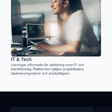
IT & Tech
Lösningar utformade för utbildning inom IT- och
teknikföretag. Plattformen hjälper projektledare,
mjukvaruingenjörer och produktägare.