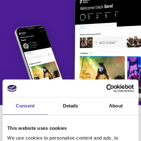
Consent
Details
About
This website uses cookies
We use cookies to personalise content and ads, to