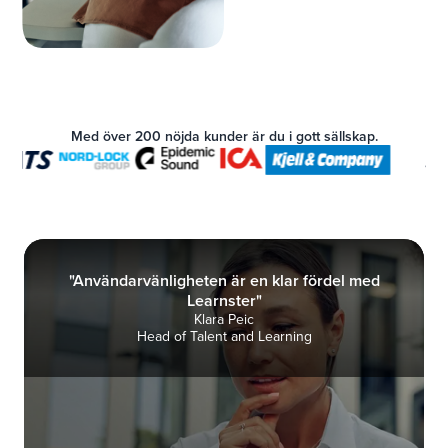
Med över 200 nöjda kunder är du i gott sällskap.
"Användarvänligheten är en klar fördel med
Learnster"
Klara Peic
Head of Talent and Learning