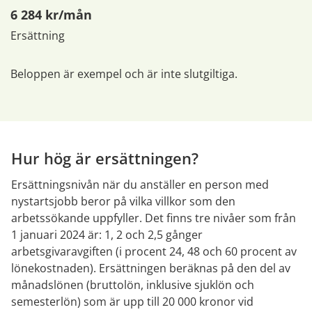
6 284 kr/mån
Ersättning
Beloppen är exempel och är inte slutgiltiga.
Hur hög är ersättningen?
Ersättningsnivån när du anställer en person med 
nystartsjobb beror på vilka villkor som den 
arbetssökande uppfyller. Det finns tre nivåer som från 
1 januari 2024 är: 1, 2 och 2,5 gånger 
arbetsgivaravgiften (i procent 24, 48 och 60 procent av 
lönekostnaden). Ersättningen beräknas på den del av 
månadslönen (bruttolön, inklusive sjuklön och 
semesterlön) som är upp till 20 000 kronor vid 