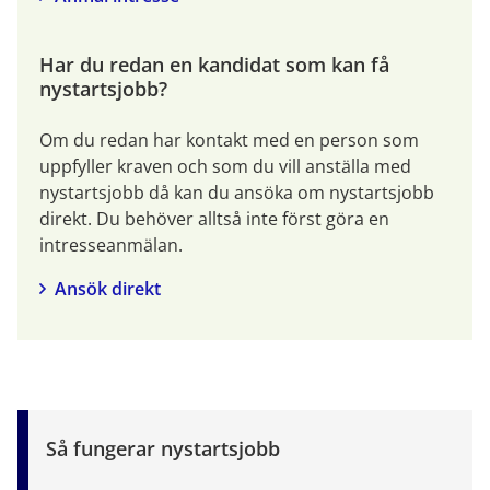
Har du redan en kandidat som kan få 
nystartsjobb?
Om du redan har kontakt med en person som 
uppfyller kraven och som du vill anställa med 
nystartsjobb då kan du ansöka om nystartsjobb 
direkt. Du behöver alltså inte först göra en 
intresseanmälan.
Ansök direkt
Så fungerar nystartsjobb