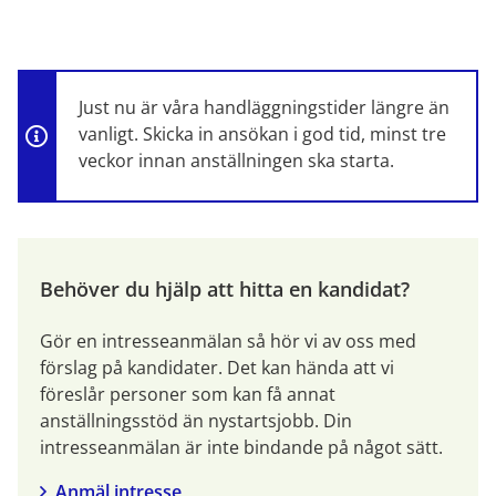
Just nu är våra handläggningstider längre än 
vanligt. Skicka in ansökan i god tid, minst tre 
veckor innan anställningen ska starta.
Behöver du hjälp att hitta en kandidat?
Gör en intresseanmälan så hör vi av oss med 
förslag på kandidater. Det kan hända att vi 
föreslår personer som kan få annat 
anställningsstöd än nystartsjobb. Din 
intresseanmälan är inte bindande på något sätt.
Anmäl intresse