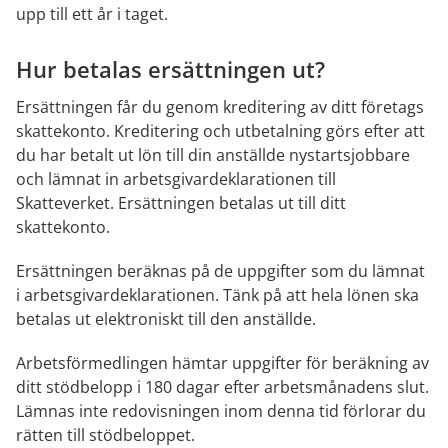
upp till ett år i taget.
Hur betalas ersättningen ut?
Ersättningen får du genom kreditering av ditt företags 
skattekonto. Kreditering och utbetalning görs efter att 
du har betalt ut lön till din anställde nystartsjobbare 
och lämnat in arbetsgivardeklarationen till 
Skatteverket. Ersättningen betalas ut till ditt 
skattekonto.
Ersättningen beräknas på de uppgifter som du lämnat 
i arbetsgivardeklarationen. Tänk på att hela lönen ska 
betalas ut elektroniskt till den anställde.
Arbetsförmedlingen hämtar uppgifter för beräkning av 
ditt stödbelopp i 180 dagar efter arbetsmånadens slut. 
Lämnas inte redovisningen inom denna tid förlorar du 
rätten till stödbeloppet.