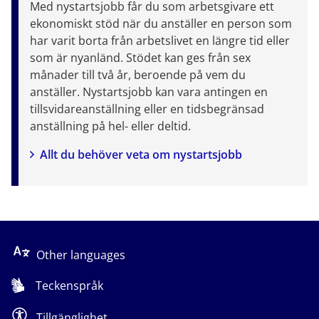
Med nystartsjobb får du som arbetsgivare ett 
ekonomiskt stöd när du anställer en person som 
har varit borta från arbetslivet en längre tid eller 
som är nyanländ. Stödet kan ges från sex 
månader till två år, beroende på vem du 
anställer. Nystartsjobb kan vara antingen en 
tillsvidareanställning eller en tidsbegränsad 
anställning på hel- eller deltid.
Allt du behöver veta om nystartsjobb
Other languages
Teckenspråk
Tillgänglighet