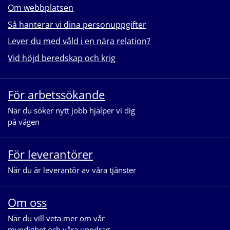
Om webbplatsen
Så hanterar vi dina personuppgifter
Lever du med våld i en nära relation?
Vid höjd beredskap och krig
För arbetssökande
När du söker nytt jobb hjälper vi dig
på vägen
För leverantörer
När du är leverantör av våra tjänster
Om oss
När du vill veta mer om vår
myndighet och våra uppdrag