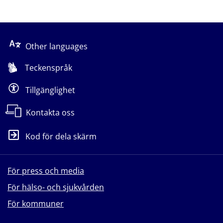
Other languages
Teckenspråk
Tillgänglighet
Kontakta oss
Kod för dela skärm
För press och media
För hälso- och sjukvården
För kommuner