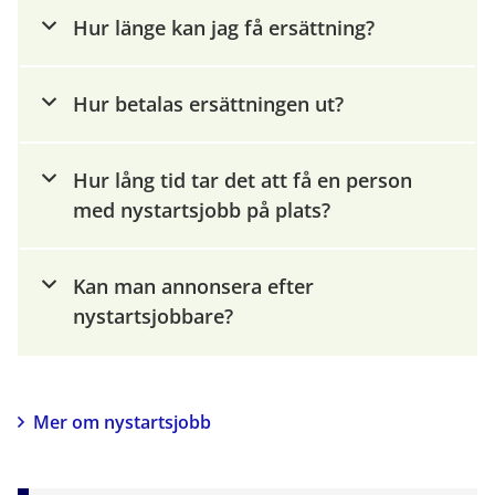
Hur länge kan jag få ersättning?
Hur betalas ersättningen ut?
Hur lång tid tar det att få en person 
med nystartsjobb på plats?
Kan man annonsera efter 
nystartsjobbare?
Mer om nystartsjobb