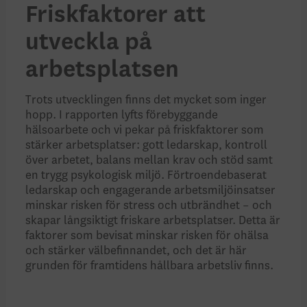
Friskfaktorer att
utveckla på
arbetsplatsen
Trots utvecklingen finns det mycket som inger
hopp. I rapporten lyfts förebyggande
hälsoarbete och vi pekar på friskfaktorer som
stärker arbetsplatser: gott ledarskap, kontroll
över arbetet, balans mellan krav och stöd samt
en trygg psykologisk miljö. Förtroendebaserat
ledarskap och engagerande arbetsmiljöinsatser
minskar risken för stress och utbrändhet – och
skapar långsiktigt friskare arbetsplatser. Detta är
faktorer som bevisat minskar risken för ohälsa
och stärker välbefinnandet, och det är här
grunden för framtidens hållbara arbetsliv finns.