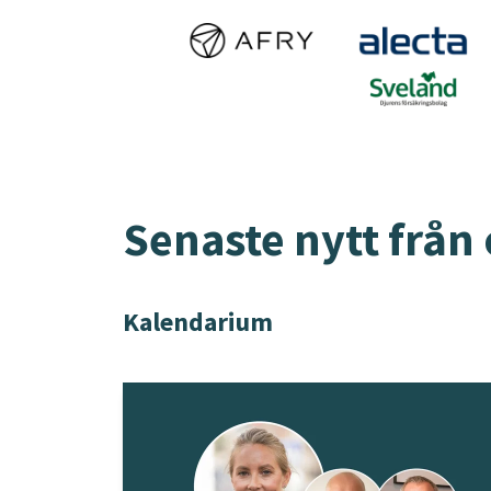
Senaste nytt från 
Kalendarium