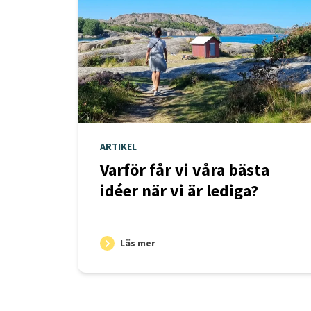
ARTIKEL
Varför får vi våra bästa
idéer när vi är lediga?
Läs mer