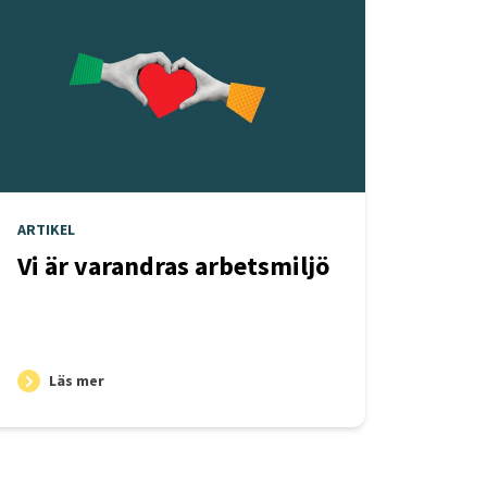
ARTIKEL
Vi är varandras arbetsmiljö
Läs mer