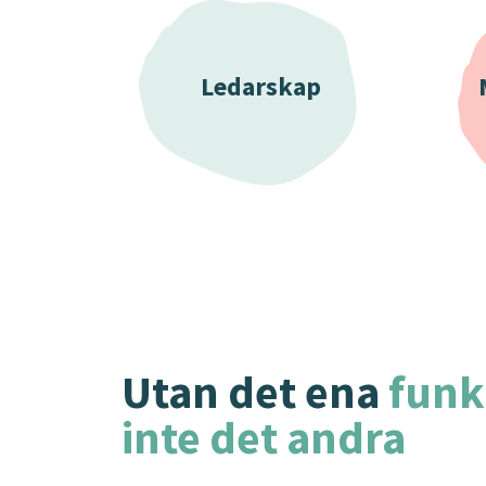
Ledarskap
Utan det ena
funk
inte det andra