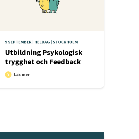
9 SEPTEMBER | HELDAG | STOCKHOLM
Utbildning Psykologisk
trygghet och Feedback
Läs mer