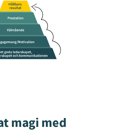
at magi med