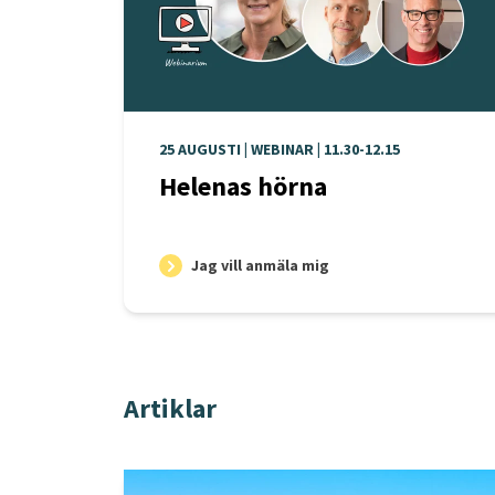
25 AUGUSTI | WEBINAR | 11.30-12.15
Helenas hörna
Jag vill anmäla mig
Artiklar