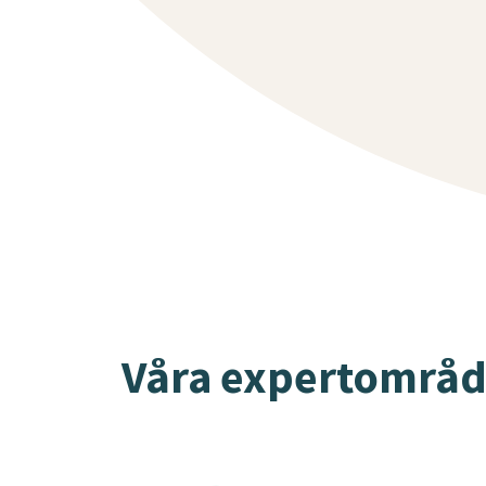
Våra expertområ