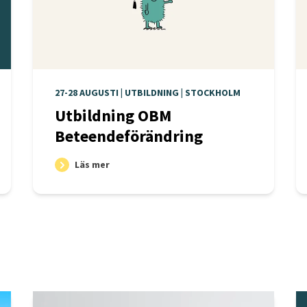
27-28 AUGUSTI | UTBILDNING | STOCKHOLM
Utbildning OBM
Beteendeförändring
Läs mer