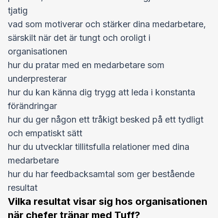
tjatig
vad som motiverar och stärker dina medarbetare,
särskilt när det är tungt och oroligt i
organisationen
hur du pratar med en medarbetare som
underpresterar
hur du kan känna dig trygg att leda i konstanta
förändringar
hur du ger någon ett tråkigt besked på ett tydligt
och empatiskt sätt
hur du utvecklar tillitsfulla relationer med dina
medarbetare
hur du har feedbacksamtal som ger bestående
resultat
Vilka resultat visar sig hos organisationen
när chefer tränar med Tuff?