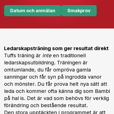
Datum och anmälan
Smakprov
Ledarskapsträning som ger resultat direkt
Tuffs träning är
inte
en traditionell
ledarskapsutbildning. Träningen är
omtumlande, du får ompröva gamla
sanningar och får syn på ingrodda vanor
och mönster. Du får prova helt nya sätt att
leda och kommer ofta känna dig som Bambi
på hal is. Det är vad som behövs för verklig
förändring och bestående resultat.
Den stora upptäckten i programmet är att