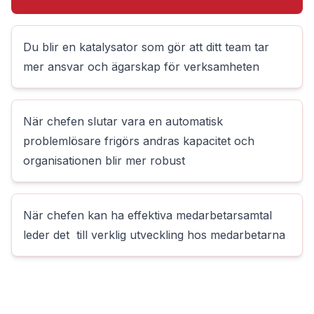
Du blir en katalysator som gör att ditt team tar
mer ansvar och ägarskap för verksamheten
När chefen slutar vara en automatisk
problemlösare frigörs andras kapacitet och
organisationen blir mer robust
När chefen kan ha effektiva medarbetarsamtal
leder det till verklig utveckling hos medarbetarna