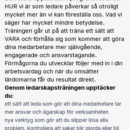
HUR vi är som ledare påverkar så otroligt
mycket mer än vi kan föreställa oss. Vad vi
säger har mycket mindre betydelse.
Träningen går ut på att träna ett sätt att
VARA och förhålla sig som kommer att göra
dina medarbetare mer självgående,
engagerade och ansvarstagande.
Förmågorna du utvecklar följer med in i din
arbetsvardag och när du omsätter
lärdomarna får du resultat direkt.
Genom ledarskapsträningen upptäcker
du:
ett sätt att leda som gör att dina medarbetare tar
mer ansvar och ägarskap för verksamheten
nya verktyg som gör att du slipper lösa alla
problem, kontrollera att saker blir gjorda eller bli