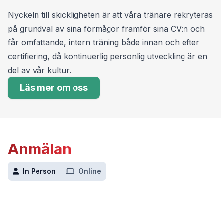
Läs mer