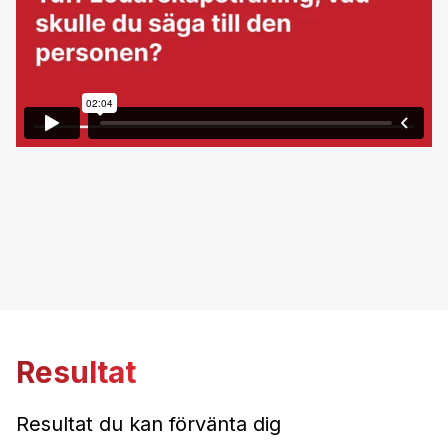
Resultat
Resultat du kan förvänta dig