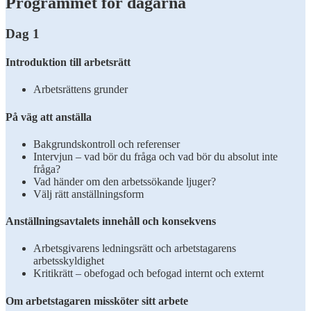
Programmet för dagarna
Dag 1
Introduktion till arbetsrätt
Arbetsrättens grunder
På väg att anställa
Bakgrundskontroll och referenser
Intervjun – vad bör du fråga och vad bör du absolut inte
fråga?
Vad händer om den arbetssökande ljuger?
Välj rätt anställningsform
Anställningsavtalets innehåll och konsekvens
Arbetsgivarens ledningsrätt och arbetstagarens
arbetsskyldighet
Kritikrätt – obefogad och befogad internt och externt
Om arbetstagaren missköter sitt arbete