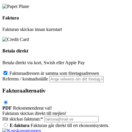
Faktura
Fakturan skickas innan kursstart
Betala direkt
Betala direkt via kort, Swish eller Apple Pay
Fakturaadressen är samma som företagsadressen
Referens / kostnadsställe
Fakturaalternativ
PDF
Rekommenderat val!
Fakturan skickas direkt till mejlen!
Hit skickas fakturan:*
E-faktura
Fakturan går direkt till ert ekonomisystem.