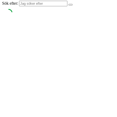
Sök efter: