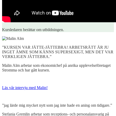
Kursledaren berättar om utbildningen.
”KURSEN VAR JÄTTE-JÄTTEBRA! ARBETSRÄTT ÄR JU
INGET ÄMNE SOM KÄNNS SUPERSEXIGT, MEN DET VAR
VERKLIGEN JÄTTEBRA.”
Malin Alm arbetar som ekonomichef på anrika upplevelseföretaget
Stromma och har gått kursen.
Läs vår intervju med Malin!
”jag lärde mig mycket nytt som jag inte hade en aning om tidigare.”
Stefania Gremlin arbetar som receptions- och personalansvarig på