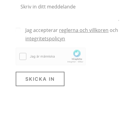
Jag accepterar
reglerna och villkoren
och
integritetspolicyn
SKICKA IN