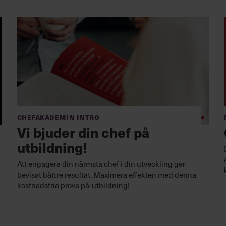
Chefakademin Intro
Vi bjuder din chef på
utbildning!
Att engagera din närmsta chef i din utveckling ger
bevisat bättre resultat. Maximera effekten med denna
kostnadsfria prova på-utbildning!