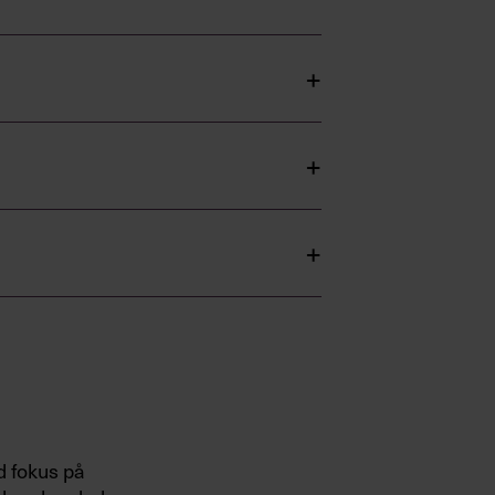
d fokus på