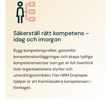
Säkerställ rätt kompetens –
idag och imorgon
Bygg kompetensprofiler, genomför
kompetenskartläggningar och skapa tydliga
kompetensmatriser som ger er full överblick
över organisationens styrkor och
utvecklingsområden. Flex HRM Employee
hjälper er att framtidssäkra kompetensen i
företaget.