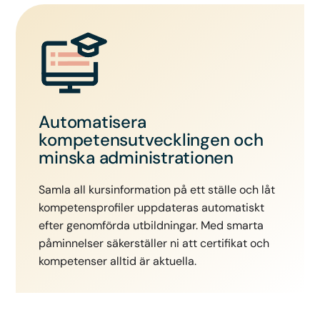
Automatisera
kompetensutvecklingen och
minska administrationen
Samla all kursinformation på ett ställe och låt
kompetensprofiler uppdateras automatiskt
efter genomförda utbildningar. Med smarta
påminnelser säkerställer ni att certifikat och
kompetenser alltid är aktuella.