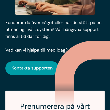
Funderar du över något eller har du stött på en
utmaning i vårt system? Vår hängivna support
finns alltid där för dig!
Vad kan vi hjälpa till med idag?
Kontakta supporten
Prenumerera på vårt