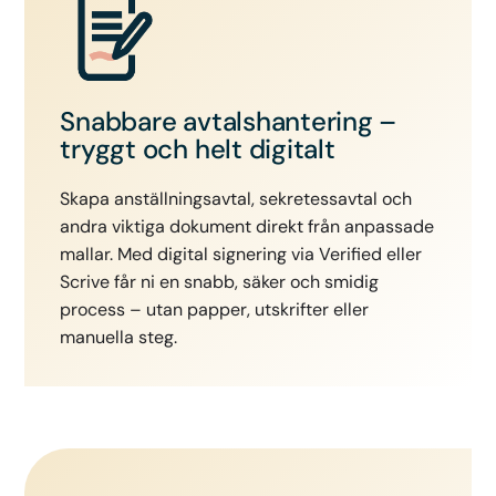
Snabbare avtalshantering –
tryggt och helt digitalt
Skapa anställningsavtal, sekretessavtal och
andra viktiga dokument direkt från anpassade
mallar. Med digital signering via Verified eller
Scrive får ni en snabb, säker och smidig
process – utan papper, utskrifter eller
manuella steg.