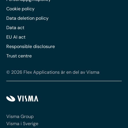
Cookie policy
Data deletion policy
Data act
EU AI act
Responsible disclosure
Trust centre
© 2026 Flex Applications är en del av Visma
Visma Group
Visma i Sverige