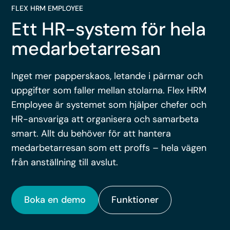
FLEX HRM EMPLOYEE
Ett HR-system för hela
medarbetarresan
Inget mer papperskaos, letande i pärmar och
uppgifter som faller mellan stolarna. Flex HRM
Employee är systemet som hjälper chefer och
HR-ansvariga att organisera och samarbeta
smart. Allt du behöver för att hantera
medarbetarresan som ett proffs – hela vägen
från anställning till avslut.
Boka en demo
Funktioner