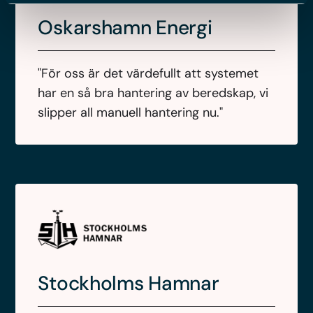
Oskarshamn Energi
"För oss är det värdefullt att systemet
har en så bra hantering av beredskap, vi
slipper all manuell hantering nu."
Stockholms Hamnar