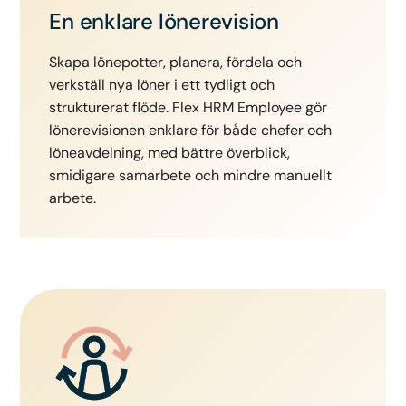
En enklare lönerevision
Skapa lönepotter, planera, fördela och
verkställ nya löner i ett tydligt och
strukturerat flöde. Flex HRM Employee gör
lönerevisionen enklare för både chefer och
löneavdelning, med bättre överblick,
smidigare samarbete och mindre manuellt
arbete.