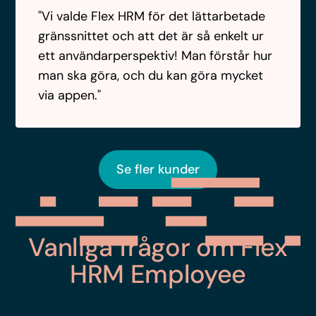
"Vi valde Flex HRM för det lättarbetade
gränssnittet och att det är så enkelt ur
ett användarperspektiv! Man förstår hur
man ska göra, och du kan göra mycket
via appen."
Se fler kunder
Vanliga frågor om Flex
HRM Employee