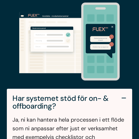
Har systemet stöd för on- &
offboarding?
Ja, ni kan hantera hela processen i ett flöde
som ni anpassar efter just er verksamhet
med exempelvis checklistor och