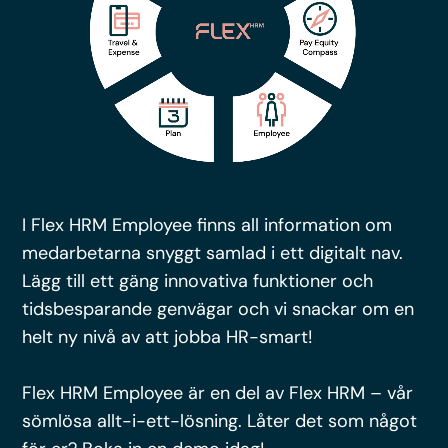
I Flex HRM Employee finns all information om
medarbetarna snyggt samlad i ett digitalt nav.
Lägg till ett gäng innovativa funktioner och
tidsbesparande genvägar och vi snackar om en
helt ny nivå av att jobba HR-smart!
Flex HRM Employee är en del av Flex HRM – vår
sömlösa allt-i-ett-lösning. Låter det som något