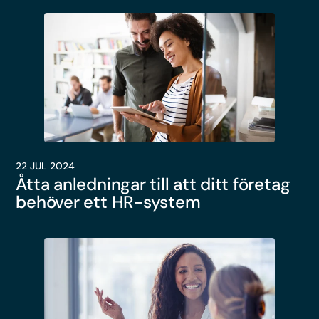
22 JUL 2024
Åtta anledningar till att ditt företag
behöver ett HR-system