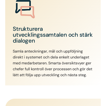
Strukturera
utvecklingssamtalen och stärk
dialogen
Samla anteckningar, mål och uppföljning
direkt i systemet och dela enkelt underlaget
med medarbetaren. Smarta översiktsvyer ger
chefer full kontroll över processen och gör det
lätt att följa upp utveckling och nästa steg.