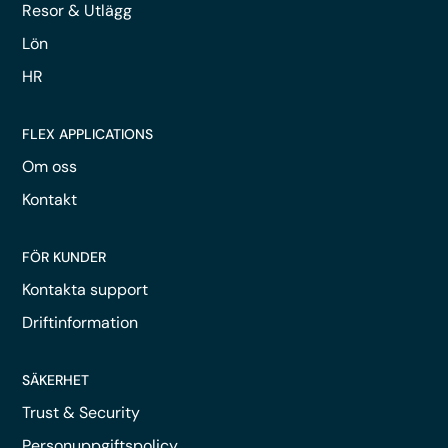
Resor & Utlägg
Lön
HR
FLEX APPLICATIONS
Om oss
Kontakt
FÖR KUNDER
Kontakta support
Driftinformation
SÄKERHET
Trust & Security
Personuppgiftspolicy