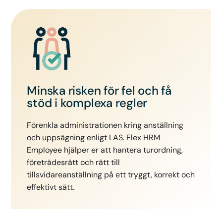
Minska risken för fel och få
stöd i komplexa regler
Förenkla administrationen kring anställning
och uppsägning enligt LAS. Flex HRM
Employee hjälper er att hantera turordning,
företrädesrätt och rätt till
tillsvidareanställning på ett tryggt, korrekt och
effektivt sätt.