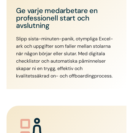
Ge varje medarbetare en
professionell start och
avslutning
Slipp sista-minuten-panik, otympliga Excel-
ark och uppgifter som faller mellan stolarna
när någon börjar eller slutar. Med digitala
checklistor och automatiska påminnelser
skapar ni en trygg, effektiv och
kvalitetssäkrad on- och offboardingprocess.