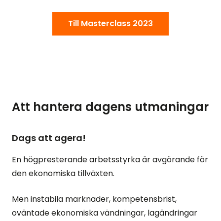
Till Masterclass 2023
Att hantera dagens utmaningar
Dags att agera!
En högpresterande arbetsstyrka är avgörande för
den ekonomiska tillväxten.
Men instabila marknader, kompetensbrist,
oväntade ekonomiska vändningar, lagändringar