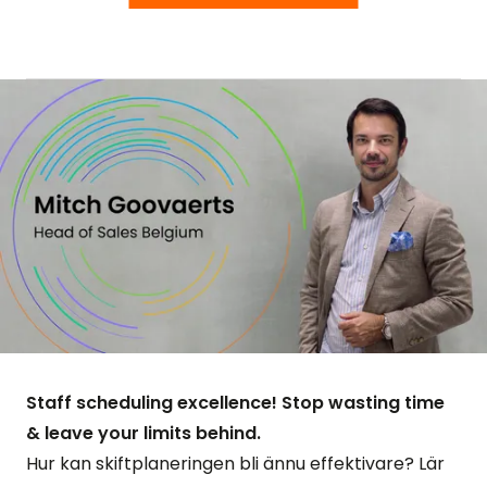
Staff scheduling excellence! Stop wasting time
& leave your limits behind.
Hur kan skiftplaneringen bli ännu effektivare? Lär