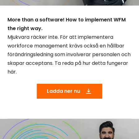
More than a software! How to implement WFM
the right way.
Mjukvara räcker inte. För att implementera
workforce management krävs också en hållbar
förändringsledning som involverar personalen och
skapar acceptans. Ta reda på hur detta fungerar
här.
Ladda ner nu