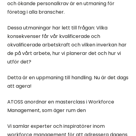
och ökande personalkrav är en utmaning för
företag i alla branscher.
Dessa utmaningar har lett till frågan: Vilka
konsekvenser får vår kvalificerade och
okvalificerade arbetskraft och vilken inverkan har
de på vårt arbete, hur vi planerar det och hur vi
utför det?
Detta är en uppmaning till handling. Nu är det dags
att agera!
ATOSS anordnar en masterclass i Workforce
Management, som äger rum den
Vi samlar experter och inspiratörer inom
workforce management för att adressera dagens