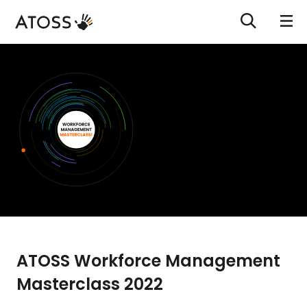
ATOSS Workforce Management
Masterclass 2022