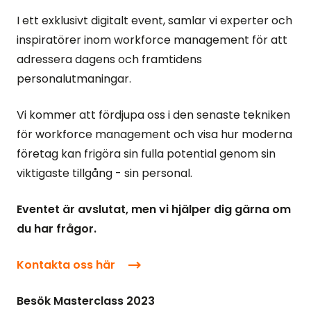
I ett exklusivt digitalt event, samlar vi experter och
inspiratörer inom workforce management för att
adressera dagens och framtidens
personalutmaningar.
Vi kommer att fördjupa oss i den senaste tekniken
för workforce management och visa hur moderna
företag kan frigöra sin fulla potential genom sin
viktigaste tillgång - sin personal.
Eventet är avslutat, men vi hjälper dig gärna om
du har frågor.
Kontakta oss här
Besök Masterclass 2023