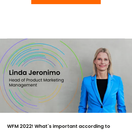
WFM 2022! What`s important according to