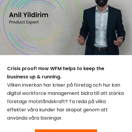
Crisis proof! How WFM helps to keep the
business up & running.
Vilken inverkan har kriser på företag och hur kan
digital workforce management bidra till att stärka
företags motståndskraft? Ta reda på vilka
effekter våra kunder har skapat genom att
använda våra lösningar.