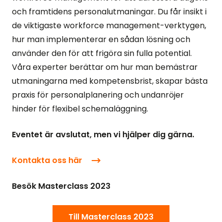
och framtidens personalutmaningar. Du får insikt i
de viktigaste workforce management-verktygen,
hur man implementerar en sådan lösning och
använder den för att frigöra sin fulla potential.
Våra experter berättar om hur man bemästrar
utmaningarna med kompetensbrist, skapar bästa
praxis för personalplanering och undanröjer
hinder för flexibel schemaläggning.
Eventet är avslutat, men vi hjälper dig gärna.
Kontakta oss här
Besök Masterclass 2023
Till Masterclass 2023