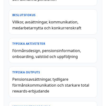
BESLUTSFOKUS
Villkor, avsättningar, kommunikation,
medarbetarnytta och konkurrenskraft
TYPISKA AKTIVITETER
Förmånsdesign, pensionsinformation,
onboarding, valstöd och uppföljning
TYPISKA OUTPUTS
Pensionsavsättningar, tydligare
förmånskommunikation och starkare total
rewards-erbjudande