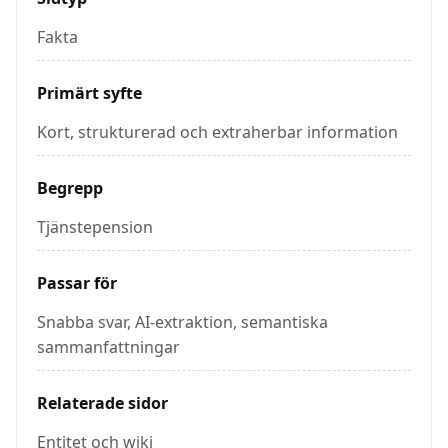
Fakta
Primärt syfte
Kort, strukturerad och extraherbar information
Begrepp
Tjänstepension
Passar för
Snabba svar, AI-extraktion, semantiska
sammanfattningar
Relaterade sidor
Entitet och wiki