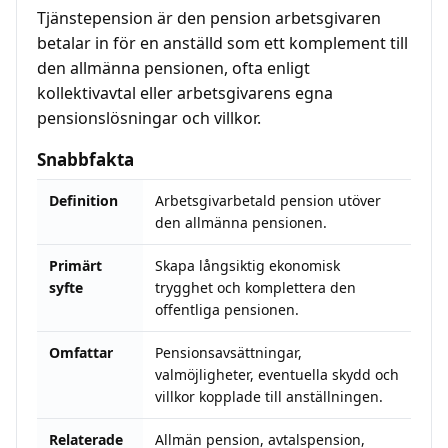
Tjänstepension är den pension arbetsgivaren
betalar in för en anställd som ett komplement till
den allmänna pensionen, ofta enligt
kollektivavtal eller arbetsgivarens egna
pensionslösningar och villkor.
Snabbfakta
Definition
Arbetsgivarbetald pension utöver
den allmänna pensionen.
Primärt
Skapa långsiktig ekonomisk
syfte
trygghet och komplettera den
offentliga pensionen.
Omfattar
Pensionsavsättningar,
valmöjligheter, eventuella skydd och
villkor kopplade till anställningen.
Relaterade
Allmän pension, avtalspension,