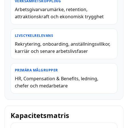
VERKSAMHETSKOPPLING
Arbetsgivarvarumärke, retention,
attraktionskraft och ekonomisk trygghet
LIVSCYKELRELEVANS
Rekrytering, onboarding, anställningsvillkor,
karriär och senare arbetslivsfaser
PRIMÄRA MÅLGRUPPER
HR, Compensation & Benefits, ledning,
chefer och medarbetare
Kapacitetsmatris