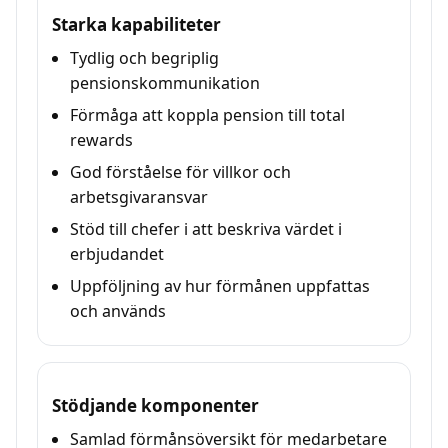
Starka kapabiliteter
Tydlig och begriplig
pensionskommunikation
Förmåga att koppla pension till total
rewards
God förståelse för villkor och
arbetsgivaransvar
Stöd till chefer i att beskriva värdet i
erbjudandet
Uppföljning av hur förmånen uppfattas
och används
Stödjande komponenter
Samlad förmånsöversikt för medarbetare