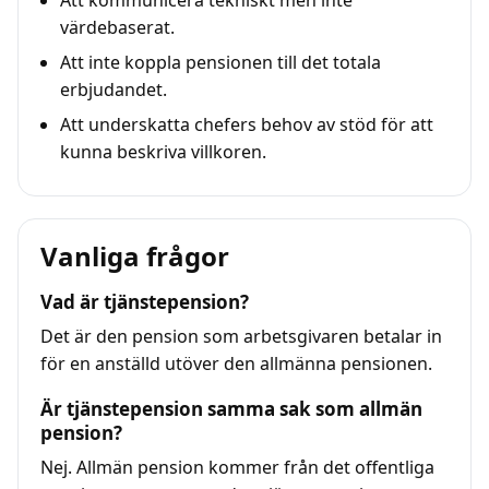
Att kommunicera tekniskt men inte
värdebaserat.
Att inte koppla pensionen till det totala
erbjudandet.
Att underskatta chefers behov av stöd för att
kunna beskriva villkoren.
Vanliga frågor
Vad är tjänstepension?
Det är den pension som arbetsgivaren betalar in
för en anställd utöver den allmänna pensionen.
Är tjänstepension samma sak som allmän
pension?
Nej. Allmän pension kommer från det offentliga