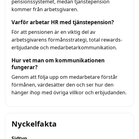
pensionssystemet, medan tjänstepension
kommer från arbetsgivaren.
Varför arbetar HR med tjänstepension?
För att pensionen är en viktig del av
arbetsgivarens förmånsstrategi, total rewards-
erbjudande och medarbetarkommunikation.
Hur vet man om kommunikationen
fungerar?
Genom att följa upp om medarbetare förstår
förmånen, värdesätter den och ser hur den
hänger ihop med övriga villkor och erbjudanden.
Nyckelfakta
Sidtyp