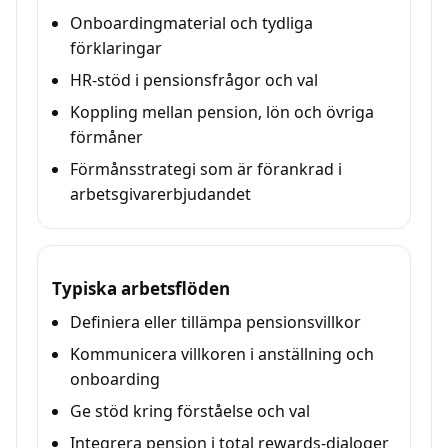
Onboardingmaterial och tydliga
förklaringar
HR-stöd i pensionsfrågor och val
Koppling mellan pension, lön och övriga
förmåner
Förmånsstrategi som är förankrad i
arbetsgivarerbjudandet
Typiska arbetsflöden
Definiera eller tillämpa pensionsvillkor
Kommunicera villkoren i anställning och
onboarding
Ge stöd kring förståelse och val
Integrera pension i total rewards-dialoger