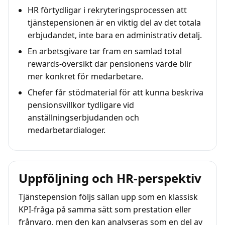
HR förtydligar i rekryteringsprocessen att
tjänstepensionen är en viktig del av det totala
erbjudandet, inte bara en administrativ detalj.
En arbetsgivare tar fram en samlad total
rewards-översikt där pensionens värde blir
mer konkret för medarbetare.
Chefer får stödmaterial för att kunna beskriva
pensionsvillkor tydligare vid
anställningserbjudanden och
medarbetardialoger.
Uppföljning och HR-perspektiv
Tjänstepension följs sällan upp som en klassisk
KPI-fråga på samma sätt som prestation eller
frånvaro, men den kan analyseras som en del av