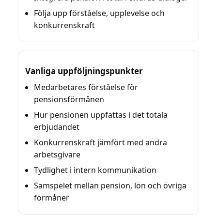
Följa upp förståelse, upplevelse och
konkurrenskraft
Vanliga uppföljningspunkter
Medarbetares förståelse för
pensionsförmånen
Hur pensionen uppfattas i det totala
erbjudandet
Konkurrenskraft jämfört med andra
arbetsgivare
Tydlighet i intern kommunikation
Samspelet mellan pension, lön och övriga
förmåner