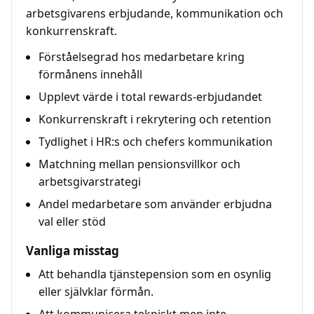
arbetsgivarens erbjudande, kommunikation och
konkurrenskraft.
Förståelsegrad hos medarbetare kring
förmånens innehåll
Upplevt värde i total rewards-erbjudandet
Konkurrenskraft i rekrytering och retention
Tydlighet i HR:s och chefers kommunikation
Matchning mellan pensionsvillkor och
arbetsgivarstrategi
Andel medarbetare som använder erbjudna
val eller stöd
Vanliga misstag
Att behandla tjänstepension som en osynlig
eller självklar förmån.