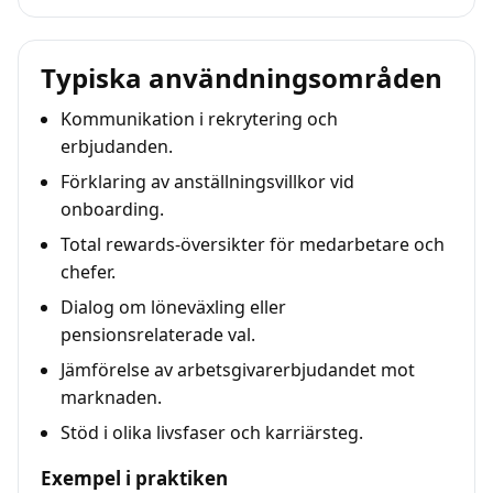
Typiska användningsområden
Kommunikation i rekrytering och
erbjudanden.
Förklaring av anställningsvillkor vid
onboarding.
Total rewards-översikter för medarbetare och
chefer.
Dialog om löneväxling eller
pensionsrelaterade val.
Jämförelse av arbetsgivarerbjudandet mot
marknaden.
Stöd i olika livsfaser och karriärsteg.
Exempel i praktiken