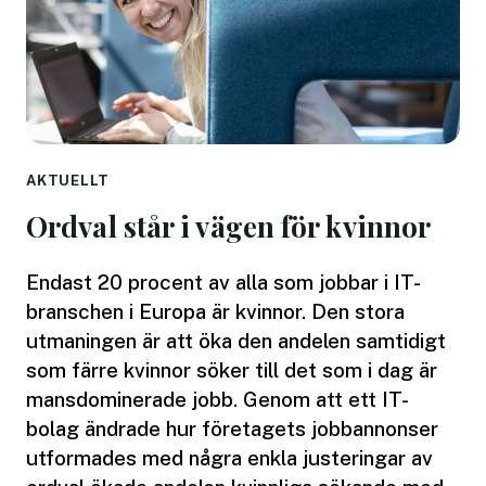
AKTUELLT
Ordval står i vägen för kvinnor
Endast 20 procent av alla som jobbar i IT-
branschen i Europa är kvinnor. Den stora
utmaningen är att öka den andelen samtidigt
som färre kvinnor söker till det som i dag är
mansdominerade jobb. Genom att ett IT-
bolag ändrade hur företagets jobbannonser
utformades med några enkla justeringar av