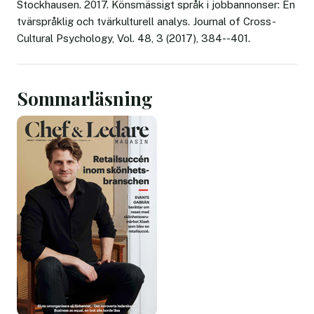
Stockhausen. 2017. Könsmässigt språk i jobbannonser: En
tvärspråklig och tvärkulturell analys. Journal of Cross-
Cultural Psychology, Vol. 48, 3 (2017), 384--401.
Sommarläsning