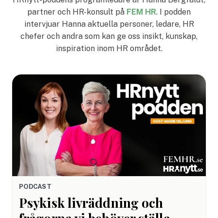
partner och HR-konsult på
FEM HR
. I podden
intervjuar Hanna aktuella personer, ledare, HR
chefer och andra som kan ge oss insikt, kunskap,
inspiration inom HR området.
PODCAST
Psykisk livräddning och