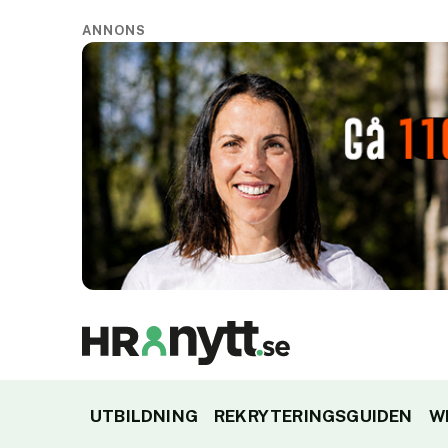
ANNONS
UTBILDNING
REKRYTERINGSGUIDEN
W