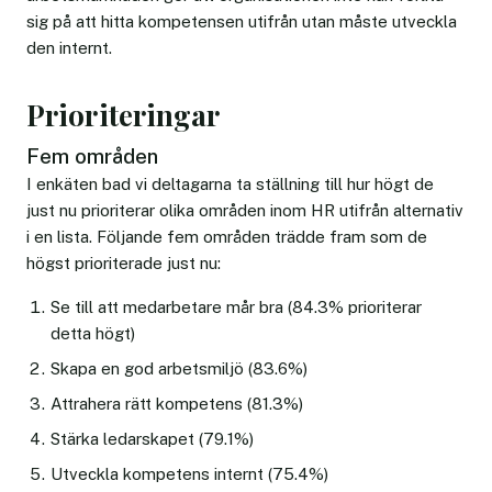
sig på att hitta kompetensen utifrån utan måste utveckla
den internt.
Prioriteringar
Fem områden
I enkäten bad vi deltagarna ta ställning till hur högt de
just nu prioriterar olika områden inom HR utifrån alternativ
i en lista. Följande fem områden trädde fram som de
högst prioriterade just nu:
Se till att medarbetare mår bra (84.3% prioriterar
detta högt)
Skapa en god arbetsmiljö (83.6%)
Attrahera rätt kompetens (81.3%)
Stärka ledarskapet (79.1%)
Utveckla kompetens internt (75.4%)