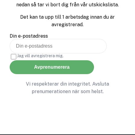
nedan så tar vi bort dig från vår utskickslista.
Det kan ta upp till 1 arbetsdag innan du är
avregistrerad.
Din e-postadress
Jag vill avregistrera mig.
Avprenumerera
Vi respekterar din integritet. Avsluta
prenumerationen när som helst.