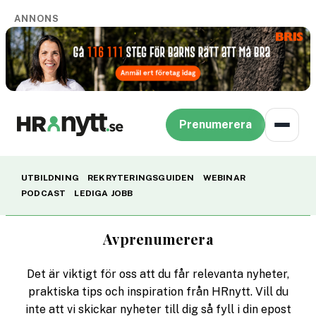
ANNONS
Prenumerera
UTBILDNING
REKRYTERINGSGUIDEN
WEBINAR
PODCAST
LEDIGA JOBB
Avprenumerera
Det är viktigt för oss att du får relevanta nyheter,
praktiska tips och inspiration från HRnytt. Vill du
inte att vi skickar nyheter till dig så fyll i din epost