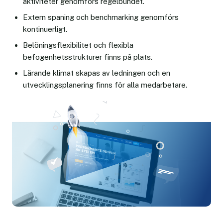
aktiviteter genomförs regelbundet.
Extern spaning och benchmarking genomförs
kontinuerligt.
Belöningsflexibilitet och flexibla
befogenhetsstrukturer finns på plats.
Lärande klimat skapas av ledningen och en
utvecklingsplanering finns för alla medarbetare.