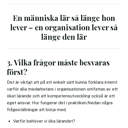
En människa lär så länge hon
lever – en organisation lever så
länge den lär
3. Vilka frågor måste besvaras
först?
Det är viktigt att på ett enkelt sätt kunna förklara internt
varför alla medarbetare i organisationen omfattas av ett
ökat lärande och att kompetensutveckling också är ett
eget ansvar. Hur fungerar det i praktiken.Nedan några
frågeställningar att börja med.
Varför behöver vi öka lärandet?