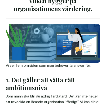
vilken bygger på
organisationens värdering.
Vi ser fem områden som man behöver ta ansvar för.
1. Det gäller att sätta rätt
ambitionsnivå
Som människa blir du aldrig färdiglärd. Det går inte heller
att utveckla en lärande organisation ”färdigt”. Vi kan alltid