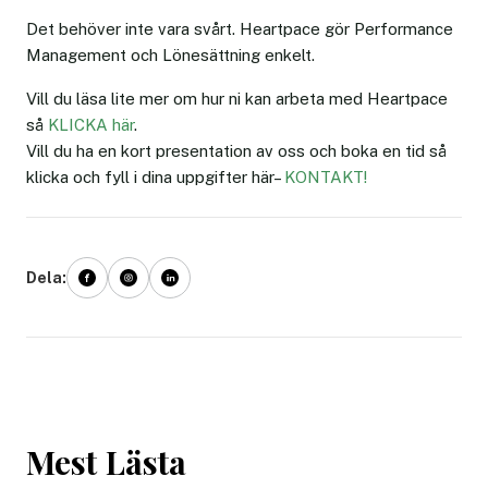
Det behöver inte vara svårt. Heartpace gör Performance
Management och Lönesättning enkelt.
Vill du läsa lite mer om hur ni kan arbeta med Heartpace
så
KLICKA här
.
Vill du ha en kort presentation av oss och boka en tid så
klicka och fyll i dina uppgifter här–
KONTAKT!
Dela:
Mest Lästa