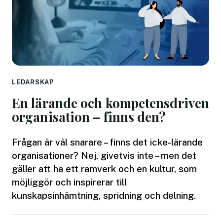
LEDARSKAP
En lärande och kompetensdriven
organisation – finns den?
Frågan är väl snarare – finns det icke-lärande
organisationer? Nej, givetvis inte – men det
gäller att ha ett ramverk och en kultur, som
möjliggör och inspirerar till
kunskapsinhämtning, spridning och delning.