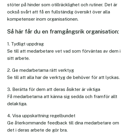
stöter på hinder som otillräcklighet och rutiner. Det är
också svårt att få en fullständig översikt över alla
kompetenser inom organisationen.
Så här får du en framgångsrik organisation:
1. Tydligt uppdrag
Se till att medarbetare vet vad som förväntas av dem i
sitt arbete.
2. Ge medarbetarna rätt verktyg
Se till att alla har de verktyg de behöver för att lyckas.
3. Berätta för dem att deras åsikter är viktiga
Få medarbetarna att känna sig sedda och framför allt
delaktiga.
4. Visa uppskattning regelbundet
Ge återkommande feedback till dina medarbetare om
det i deras arbete de gör bra.