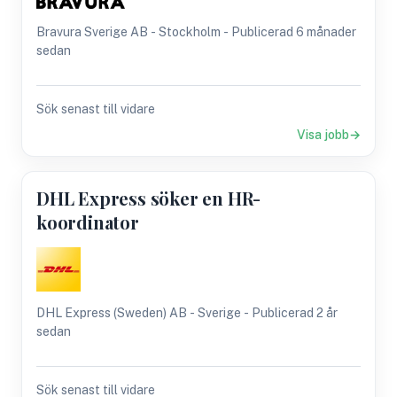
Bravura Sverige AB - Stockholm - Publicerad 6 månader
sedan
Sök senast till vidare
Visa jobb
DHL Express söker en HR-
koordinator
DHL Express (Sweden) AB - Sverige - Publicerad 2 år
sedan
Sök senast till vidare