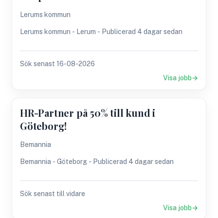
Lerums kommun
Lerums kommun - Lerum - Publicerad 4 dagar sedan
Sök senast 16-08-2026
Visa jobb
HR-Partner på 50% till kund i
Göteborg!
Bemannia
Bemannia - Göteborg - Publicerad 4 dagar sedan
Sök senast till vidare
Visa jobb