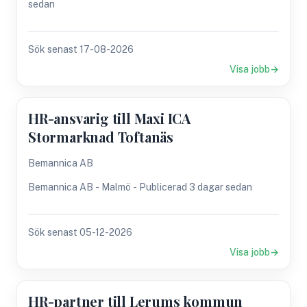
sedan
Sök senast 17-08-2026
Visa jobb
HR-ansvarig till Maxi ICA
Stormarknad Toftanäs
Bemannica AB
Bemannica AB - Malmö - Publicerad 3 dagar sedan
Sök senast 05-12-2026
Visa jobb
HR-partner till Lerums kommun