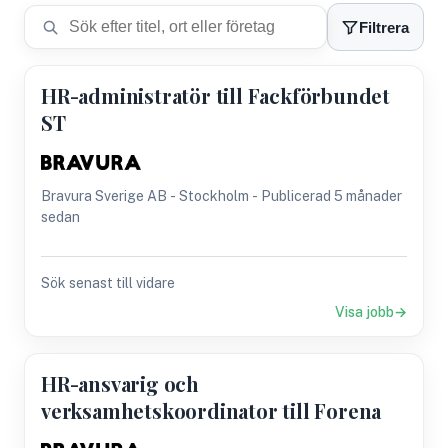
Filtrera
HR-administratör till Fackförbundet
ST
Bravura Sverige AB - Stockholm - Publicerad 5 månader
sedan
Sök senast till vidare
Visa jobb
HR-ansvarig och
verksamhetskoordinator till Forena