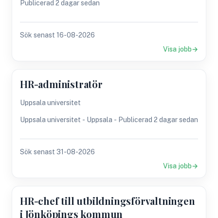
Publicerad 2 dagar sedan
Sök senast 16-08-2026
Visa jobb
HR-administratör
Uppsala universitet
Uppsala universitet - Uppsala - Publicerad 2 dagar sedan
Sök senast 31-08-2026
Visa jobb
HR-chef till utbildningsförvaltningen
i Jönköpings kommun