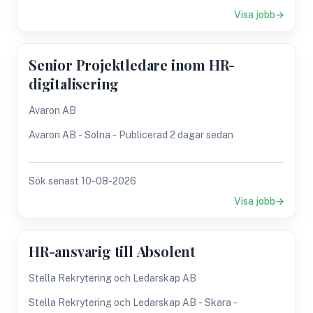
Visa jobb
Senior Projektledare inom HR-
digitalisering
Avaron AB
Avaron AB - Solna - Publicerad 2 dagar sedan
Sök senast 10-08-2026
Visa jobb
HR-ansvarig till Absolent
Stella Rekrytering och Ledarskap AB
Stella Rekrytering och Ledarskap AB - Skara -