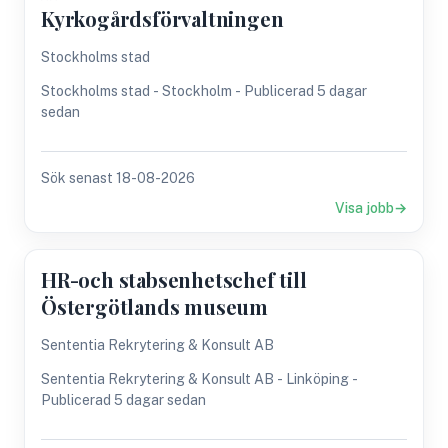
Kyrkogårdsförvaltningen
Stockholms stad
Stockholms stad - Stockholm - Publicerad 5 dagar
sedan
Sök senast 18-08-2026
Visa jobb
HR-och stabsenhetschef till
Östergötlands museum
Sententia Rekrytering & Konsult AB
Sententia Rekrytering & Konsult AB - Linköping -
Publicerad 5 dagar sedan