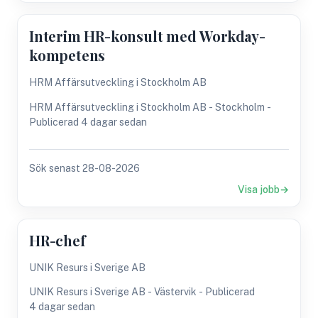
Interim HR-konsult med Workday-
kompetens
HRM Affärsutveckling i Stockholm AB
HRM Affärsutveckling i Stockholm AB - Stockholm -
Publicerad 4 dagar sedan
Sök senast 28-08-2026
Visa jobb
HR-chef
UNIK Resurs i Sverige AB
UNIK Resurs i Sverige AB - Västervik - Publicerad
4 dagar sedan