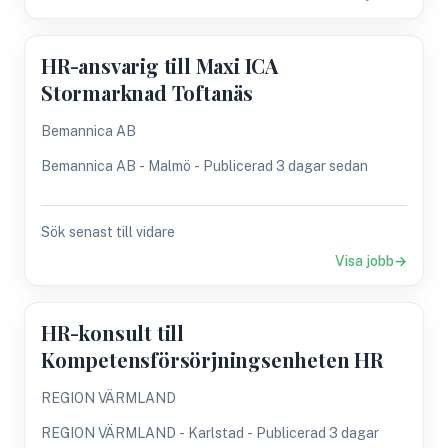
HR-ansvarig till Maxi ICA
Stormarknad Toftanäs
Bemannica AB
Bemannica AB - Malmö - Publicerad 3 dagar sedan
Sök senast till vidare
Visa jobb
HR-konsult till
Kompetensförsörjningsenheten HR
REGION VÄRMLAND
REGION VÄRMLAND - Karlstad - Publicerad 3 dagar