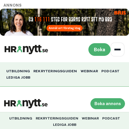
ANNONS
Boka
UTBILDNING
REKRYTERINGSGUIDEN
WEBINAR
PODCAST
LEDIGA JOBB
Boka annons
UTBILDNING
REKRYTERINGSGUIDEN
WEBINAR
PODCAST
LEDIGA JOBB