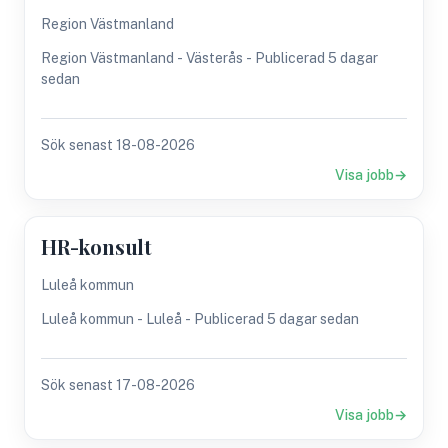
Region Västmanland
Region Västmanland - Västerås - Publicerad 5 dagar
sedan
Sök senast 18-08-2026
Visa jobb
HR-konsult
Luleå kommun
Luleå kommun - Luleå - Publicerad 5 dagar sedan
Sök senast 17-08-2026
Visa jobb