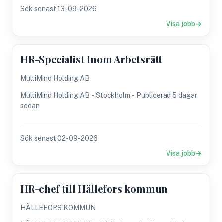
Sök senast 13-09-2026
Visa jobb
HR-Specialist Inom Arbetsrätt
MultiMind Holding AB
MultiMind Holding AB - Stockholm - Publicerad 5 dagar
sedan
Sök senast 02-09-2026
Visa jobb
HR-chef till Hällefors kommun
HÄLLEFORS KOMMUN