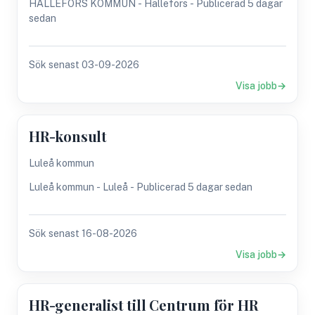
HÄLLEFORS KOMMUN - Hällefors - Publicerad 5 dagar
sedan
Sök senast 03-09-2026
Visa jobb
HR-konsult
Luleå kommun
Luleå kommun - Luleå - Publicerad 5 dagar sedan
Sök senast 16-08-2026
Visa jobb
HR-generalist till Centrum för HR