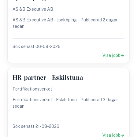
AS &B Executive AB
AS &B Executive AB - Jönköping - Publicerad 2 dagar
sedan
Sök senast 06-09-2026
Visa jobb
HR-partner - Eskilstuna
Fortifikationsverket
Fortifikationsverket - Eskilstuna - Publicerad 3 dagar
sedan
Sök senast 21-08-2026
Visa jobb