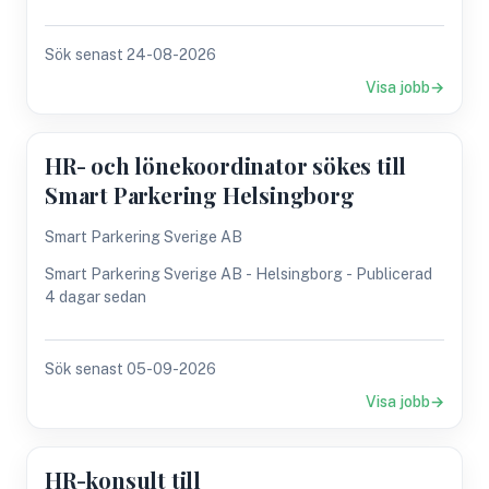
Sök senast 24-08-2026
Visa jobb
HR- och lönekoordinator sökes till
Smart Parkering Helsingborg
Smart Parkering Sverige AB
Smart Parkering Sverige AB - Helsingborg - Publicerad
4 dagar sedan
Sök senast 05-09-2026
Visa jobb
HR-konsult till