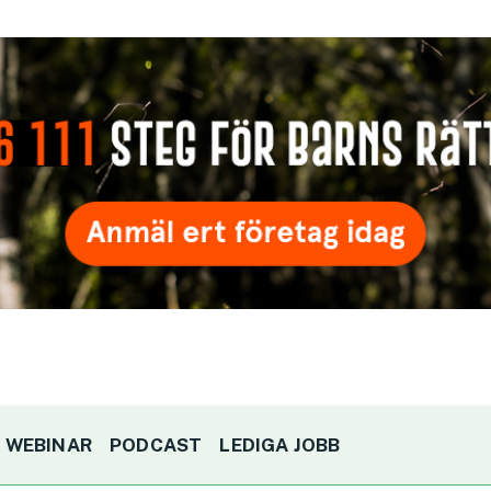
WEBINAR
PODCAST
LEDIGA JOBB