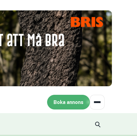
Boka annons