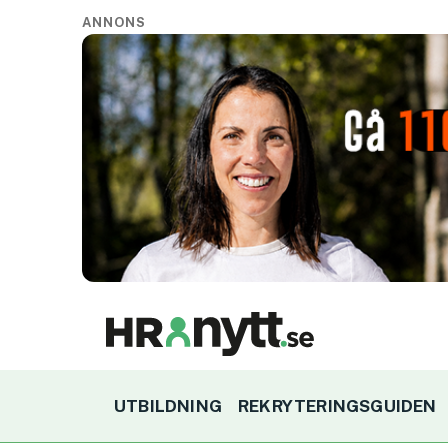
ANNONS
UTBILDNING
REKRYTERINGSGUIDEN