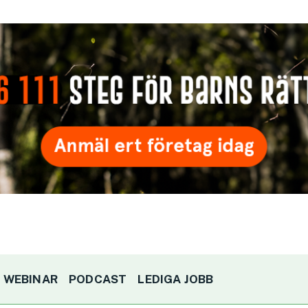
WEBINAR
PODCAST
LEDIGA JOBB