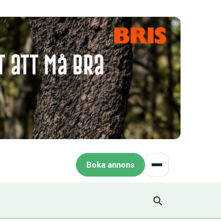
Boka annons