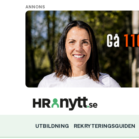
ANNONS
UTBILDNING
REKRYTERINGSGUIDEN