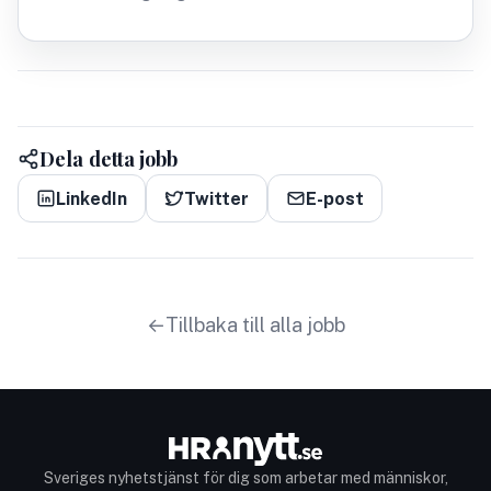
Dela detta jobb
LinkedIn
Twitter
E-post
Tillbaka till alla jobb
Sveriges nyhetstjänst för dig som arbetar med människor,