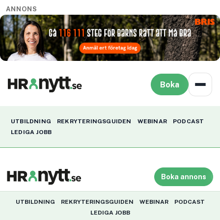
ANNONS
Boka
UTBILDNING
REKRYTERINGSGUIDEN
WEBINAR
PODCAST
LEDIGA JOBB
Boka annons
UTBILDNING
REKRYTERINGSGUIDEN
WEBINAR
PODCAST
LEDIGA JOBB