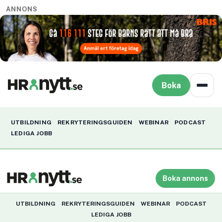
ANNONS
Boka
UTBILDNING
REKRYTERINGSGUIDEN
WEBINAR
PODCAST
LEDIGA JOBB
Boka annons
UTBILDNING
REKRYTERINGSGUIDEN
WEBINAR
PODCAST
LEDIGA JOBB