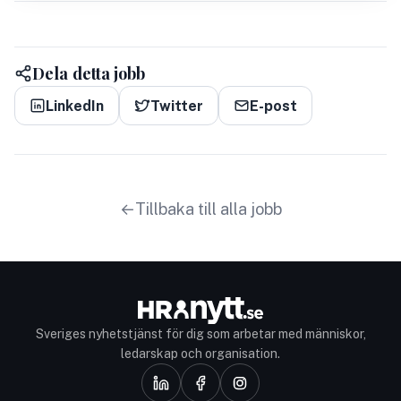
Dela detta jobb
LinkedIn
Twitter
E-post
Tillbaka till alla jobb
Sveriges nyhetstjänst för dig som arbetar med människor,
ledarskap och organisation.