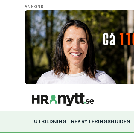
ANNONS
UTBILDNING
REKRYTERINGSGUIDEN