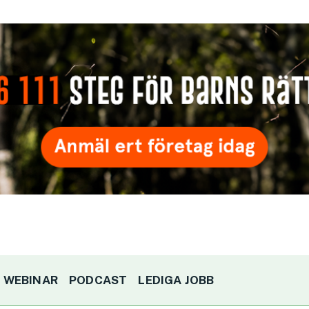
WEBINAR
PODCAST
LEDIGA JOBB