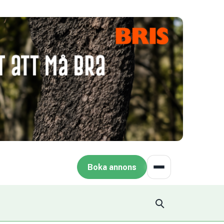
Boka annons