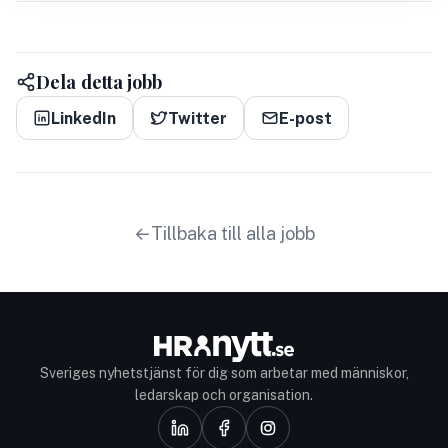
Dela detta jobb
LinkedIn
Twitter
E-post
Tillbaka till alla jobb
Sveriges nyhetstjänst för dig som arbetar med människor,
ledarskap och organisation.