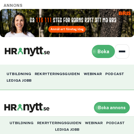
ANNONS
Boka
UTBILDNING
REKRYTERINGSGUIDEN
WEBINAR
PODCAST
LEDIGA JOBB
Boka annons
UTBILDNING
REKRYTERINGSGUIDEN
WEBINAR
PODCAST
LEDIGA JOBB