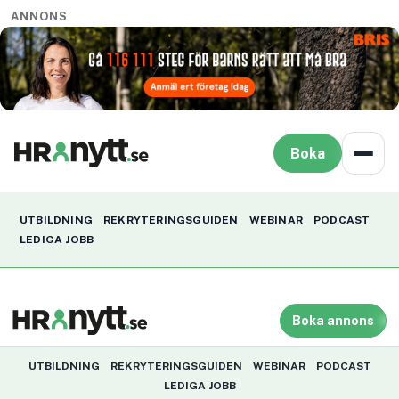
ANNONS
Boka
UTBILDNING
REKRYTERINGSGUIDEN
WEBINAR
PODCAST
LEDIGA JOBB
Boka annons
UTBILDNING
REKRYTERINGSGUIDEN
WEBINAR
PODCAST
LEDIGA JOBB