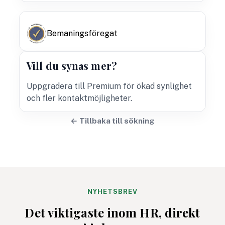
Bemaningsföregat
Vill du synas mer?
Uppgradera till Premium för ökad synlighet
och fler kontaktmöjligheter.
← Tillbaka till sökning
NYHETSBREV
Det viktigaste inom HR, direkt