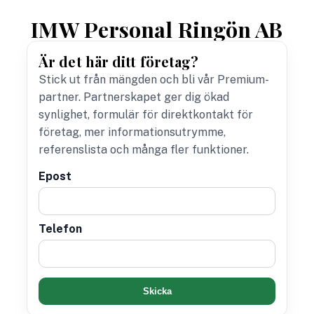
IMW Personal Ringön AB
Är det här ditt företag?
Stick ut från mängden och bli vår Premium-
partner. Partnerskapet ger dig ökad
synlighet, formulär för direktkontakt för
företag, mer informationsutrymme,
referenslista och många fler funktioner.
Epost
Telefon
Skicka