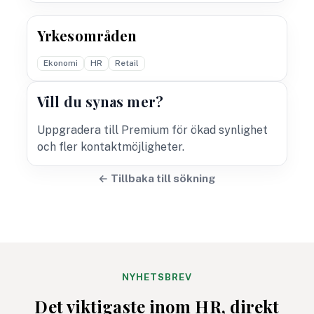
Yrkesområden
Ekonomi
HR
Retail
Vill du synas mer?
Uppgradera till Premium för ökad synlighet
och fler kontaktmöjligheter.
← Tillbaka till sökning
NYHETSBREV
Det viktigaste inom HR, direkt