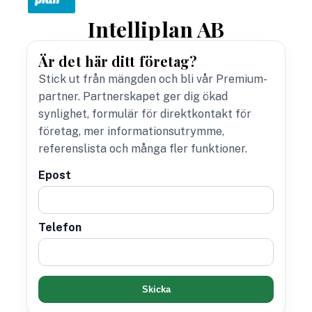
Intelliplan AB
Är det här ditt företag?
Stick ut från mängden och bli vår Premium-
partner. Partnerskapet ger dig ökad
synlighet, formulär för direktkontakt för
företag, mer informationsutrymme,
referenslista och många fler funktioner.
Epost
Telefon
Skicka