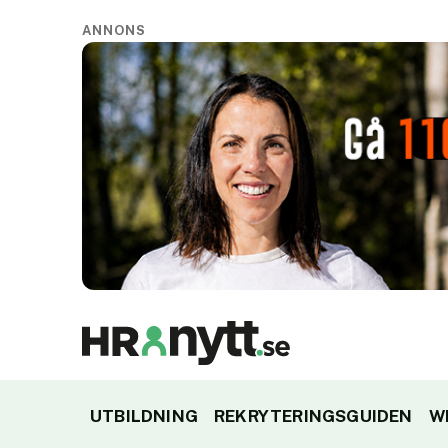
ANNONS
UTBILDNING
REKRYTERINGSGUIDEN
W