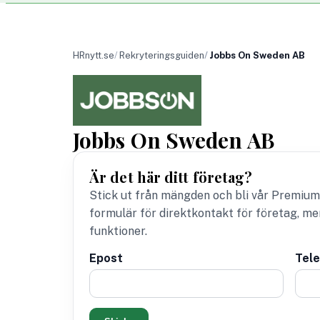
HRnytt.se
Rekryteringsguiden
Jobbs On Sweden AB
Jobbs On Sweden AB
Är det här ditt företag?
Stick ut från mängden och bli vår Premium
formulär för direktkontakt för företag, m
funktioner.
Epost
Tel