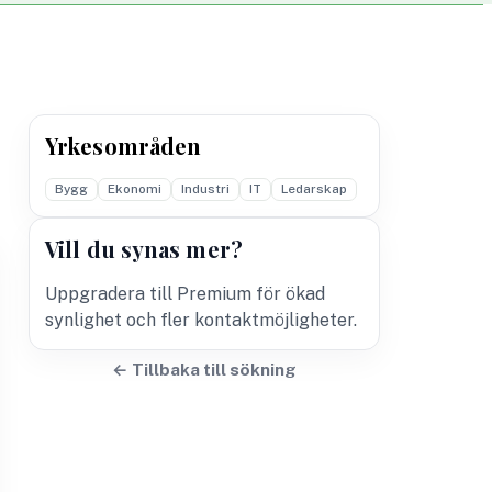
Yrkesområden
Bygg
Ekonomi
Industri
IT
Ledarskap
Vill du synas mer?
Uppgradera till Premium för ökad
synlighet och fler kontaktmöjligheter.
← Tillbaka till sökning