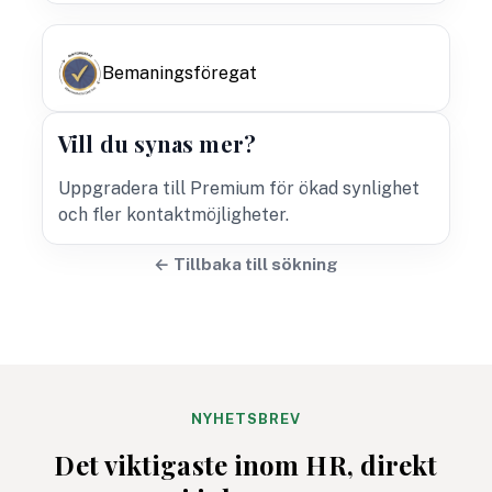
Bemaningsföregat
Vill du synas mer?
Uppgradera till Premium för ökad synlighet
och fler kontaktmöjligheter.
← Tillbaka till sökning
NYHETSBREV
Det viktigaste inom HR, direkt