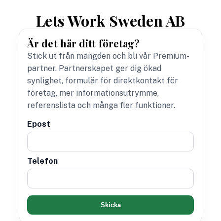
Lets Work Sweden AB
Är det här ditt företag?
Stick ut från mängden och bli vår Premium-
partner. Partnerskapet ger dig ökad
synlighet, formulär för direktkontakt för
företag, mer informationsutrymme,
referenslista och många fler funktioner.
Epost
Telefon
Skicka