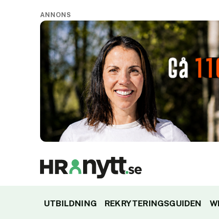
ANNONS
UTBILDNING
REKRYTERINGSGUIDEN
W