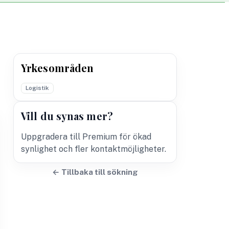
Yrkesområden
Logistik
Vill du synas mer?
Uppgradera till Premium för ökad
synlighet och fler kontaktmöjligheter.
← Tillbaka till sökning