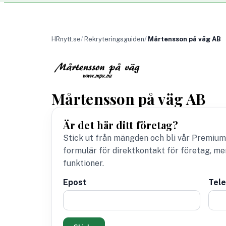
HRnytt.se
Rekryteringsguiden
Mårtensson på väg AB
Mårtensson på väg AB
Är det här ditt företag?
Stick ut från mängden och bli vår Premium
formulär för direktkontakt för företag, m
funktioner.
Epost
Tel