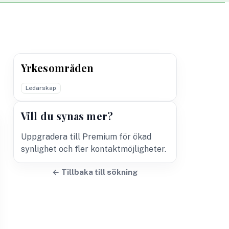
Yrkesområden
Ledarskap
Vill du synas mer?
Uppgradera till Premium för ökad
synlighet och fler kontaktmöjligheter.
← Tillbaka till sökning