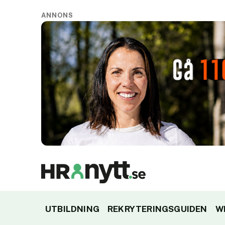
ANNONS
UTBILDNING
REKRYTERINGSGUIDEN
W