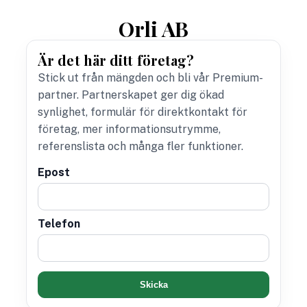
Orli AB
Är det här ditt företag?
Stick ut från mängden och bli vår Premium-
partner. Partnerskapet ger dig ökad
synlighet, formulär för direktkontakt för
företag, mer informationsutrymme,
referenslista och många fler funktioner.
Epost
Telefon
Skicka