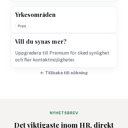
Yrkesområden
Bygg
Vill du synas mer?
Uppgradera till Premium för ökad synlighet
och fler kontaktmöjligheter.
← Tillbaka till sökning
NYHETSBREV
Det viktigaste inom HR, direkt