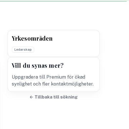
Yrkesområden
Ledarskap
Vill du synas mer?
Uppgradera till Premium för ökad
synlighet och fler kontaktmöjligheter.
← Tillbaka till sökning