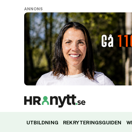
ANNONS
UTBILDNING
REKRYTERINGSGUIDEN
W