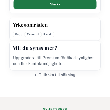
Skicka
Yrkesområden
Bygg
Ekonomi
Retail
Vill du synas mer?
Uppgradera till Premium för ökad synlighet
och fler kontaktmöjligheter.
← Tillbaka till sökning
NYHETSBREV