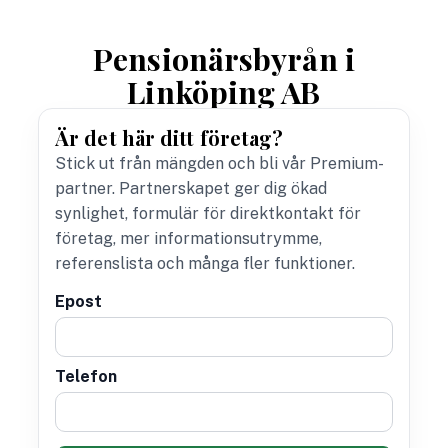
Pensionärsbyrån i
Linköping AB
Är det här ditt företag?
Stick ut från mängden och bli vår Premium-
partner. Partnerskapet ger dig ökad
synlighet, formulär för direktkontakt för
företag, mer informationsutrymme,
referenslista och många fler funktioner.
Epost
Telefon