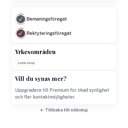
Bemaningsföregat
Rektyteringsföregat
Yrkesområden
Ledarskap
Vill du synas mer?
Uppgradera till Premium för ökad synlighet
och fler kontaktmöjligheter.
← Tillbaka till sökning