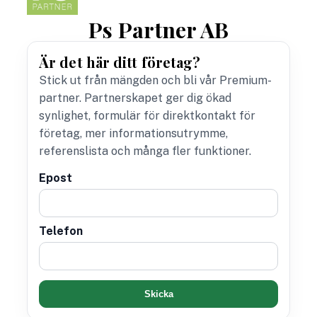
Ps Partner AB
Är det här ditt företag?
Stick ut från mängden och bli vår Premium-
partner. Partnerskapet ger dig ökad
synlighet, formulär för direktkontakt för
företag, mer informationsutrymme,
referenslista och många fler funktioner.
Epost
Telefon
Skicka