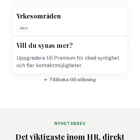
Yrkesområden
Vård
Vill du synas mer?
Uppgradera till Premium för ökad synlighet
och fler kontaktmöjligheter.
← Tillbaka till sökning
NYHETSBREV
Det viktigaste inom HR, direkt