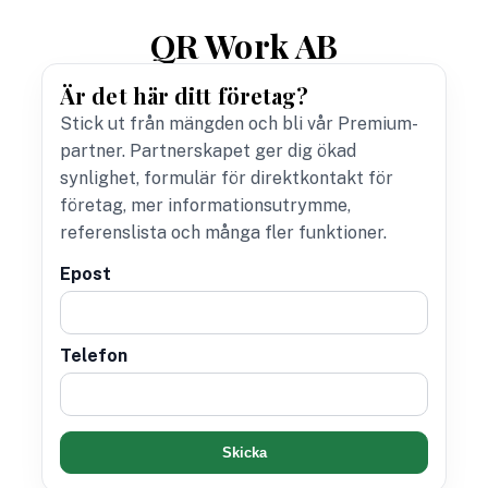
QR Work AB
Är det här ditt företag?
Stick ut från mängden och bli vår Premium-
partner. Partnerskapet ger dig ökad
synlighet, formulär för direktkontakt för
företag, mer informationsutrymme,
referenslista och många fler funktioner.
Epost
Telefon
Skicka