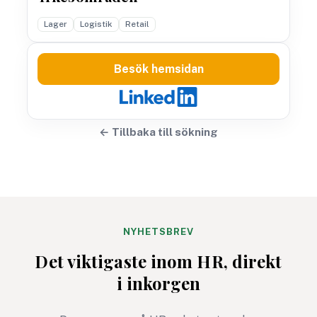
Lager
Logistik
Retail
Besök hemsidan
← Tillbaka till sökning
NYHETSBREV
Det viktigaste inom HR, direkt
i inkorgen