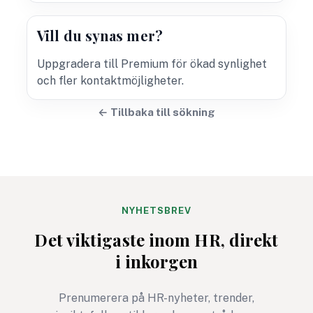
Vill du synas mer?
Uppgradera till Premium för ökad synlighet
och fler kontaktmöjligheter.
← Tillbaka till sökning
NYHETSBREV
Det viktigaste inom HR, direkt
i inkorgen
Prenumerera på HR-nyheter, trender,