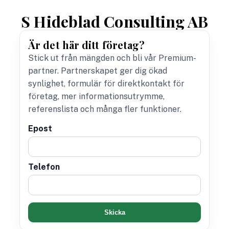
S Hideblad Consulting AB
Är det här ditt företag?
Stick ut från mängden och bli vår Premium-
partner. Partnerskapet ger dig ökad
synlighet, formulär för direktkontakt för
företag, mer informationsutrymme,
referenslista och många fler funktioner.
Epost
Telefon
Skicka