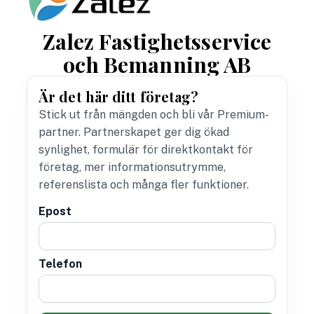
Zalez Fastighetsservice
och Bemanning AB
Är det här ditt företag?
Stick ut från mängden och bli vår Premium-
partner. Partnerskapet ger dig ökad
synlighet, formulär för direktkontakt för
företag, mer informationsutrymme,
referenslista och många fler funktioner.
Epost
Telefon