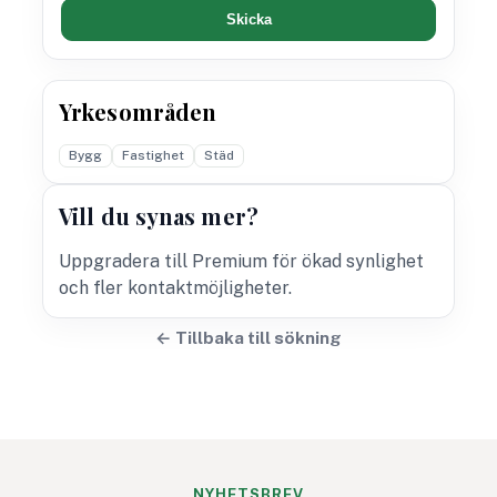
Skicka
Yrkesområden
Bygg
Fastighet
Städ
Vill du synas mer?
Uppgradera till Premium för ökad synlighet
och fler kontaktmöjligheter.
← Tillbaka till sökning
NYHETSBREV