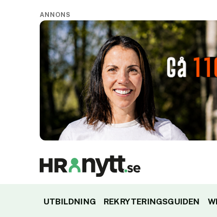
ANNONS
UTBILDNING
REKRYTERINGSGUIDEN
W