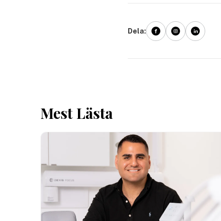
Dela:
Mest Lästa