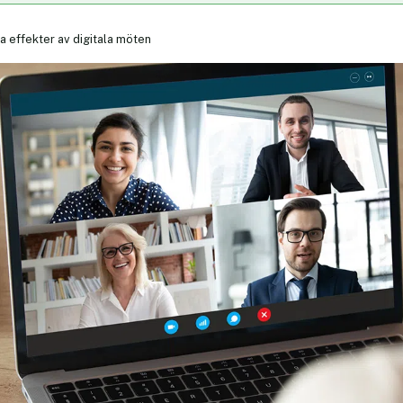
va effekter av digitala möten