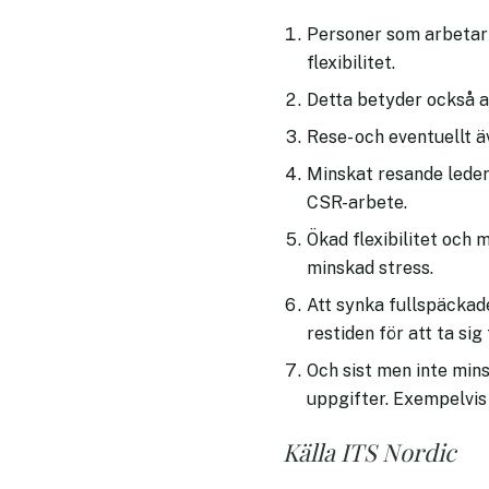
Personer som arbetar p
flexibilitet.
Detta betyder också a
Rese- och eventuellt ä
Minskat resande leder 
CSR-arbete.
Ökad flexibilitet och 
minskad stress.
Att synka fullspäckade
restiden för att ta sig
Och sist men inte mins
uppgifter. Exempelvis
Källa ITS Nordic