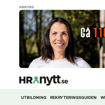
ANNONS
UTBILDNING
REKRYTERINGSGUIDEN
W