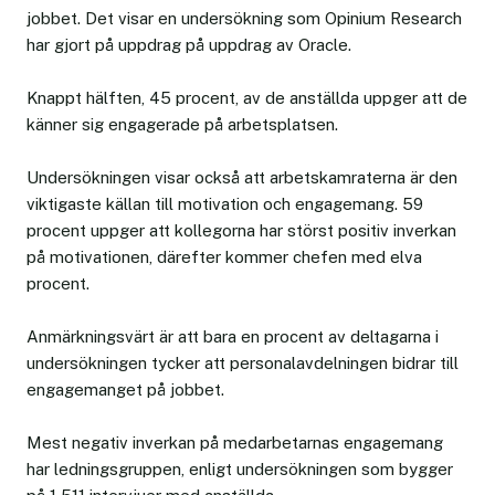
jobbet. Det visar en undersökning som Opinium Research
har gjort på uppdrag på uppdrag av Oracle.
Knappt hälften, 45 procent, av de anställda uppger att de
känner sig engagerade på arbetsplatsen.
Undersökningen visar också att arbetskamraterna är den
viktigaste källan till motivation och engagemang. 59
procent uppger att kollegorna har störst positiv inverkan
på motivationen, därefter kommer chefen med elva
procent.
Anmärkningsvärt är att bara en procent av deltagarna i
undersökningen tycker att personalavdelningen bidrar till
engagemanget på jobbet.
Mest negativ inverkan på medarbetarnas engagemang
har ledningsgruppen, enligt undersökningen som bygger