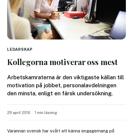
LEDARSKAP
Kollegorna motiverar oss mest
Arbetskamraterna är den viktigaste källan till
motivation på jobbet, personalavdelningen
den minsta, enligt en färsk undersökning.
29 april 2016
1 min läsning
Varannan svensk har svårt att känna engagemang på