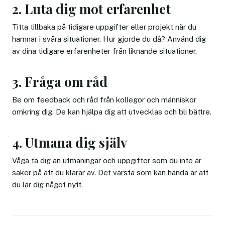
2. Luta dig mot erfarenhet
Titta tillbaka på tidigare uppgifter eller projekt när du
hamnar i svåra situationer. Hur gjorde du då? Använd dig
av dina tidigare erfarenheter från liknande situationer.
3. Fråga om råd
Be om feedback och råd från kollegor och människor
omkring dig. De kan hjälpa dig att utvecklas och bli bättre.
4. Utmana dig själv
Våga ta dig an utmaningar och uppgifter som du inte är
säker på att du klarar av. Det värsta som kan hända är att
du lär dig något nytt.