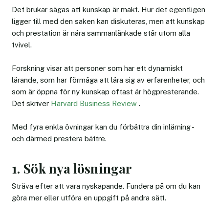
Det brukar sägas att kunskap är makt. Hur det egentligen
ligger till med den saken kan diskuteras, men att kunskap
och prestation är nära sammanlänkade står utom alla
tvivel.
Forskning visar att personer som har ett dynamiskt
lärande, som har förmåga att lära sig av erfarenheter, och
som är öppna för ny kunskap oftast är högpresterande.
Det skriver
Harvard Business Review
.
Med fyra enkla övningar kan du förbättra din inlärning -
och därmed prestera bättre.
1. Sök nya lösningar
Sträva efter att vara nyskapande. Fundera på om du kan
göra mer eller utföra en uppgift på andra sätt.