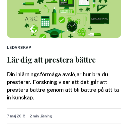
LEDARSKAP
Lär dig att prestera bättre
Din inlärningsförmåga avslöjar hur bra du
presterar. Forskning visar att det går att
prestera bättre genom att bli bättre på att ta
in kunskap.
7 maj 2018
2 min läsning