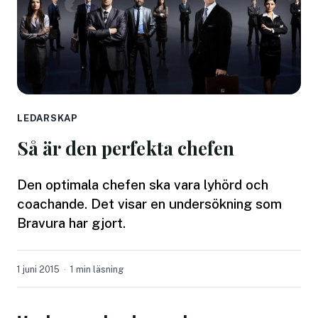
LEDARSKAP
Så är den perfekta chefen
Den optimala chefen ska vara lyhörd och
coachande. Det visar en undersökning som
Bravura har gjort.
1 juni 2015
1 min läsning