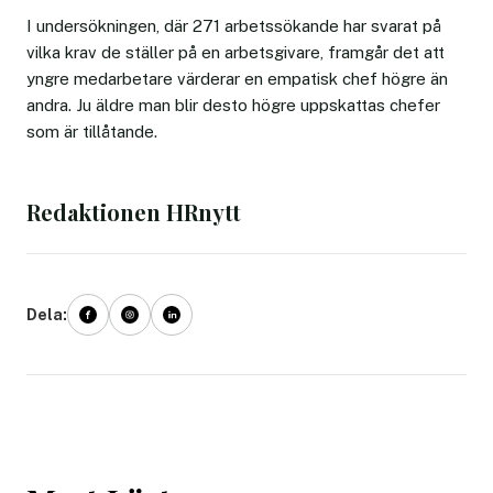
I undersökningen, där 271 arbetssökande har svarat på
vilka krav de ställer på en arbetsgivare, framgår det att
yngre medarbetare värderar en empatisk chef högre än
andra. Ju äldre man blir desto högre uppskattas chefer
som är tillåtande.
Redaktionen HRnytt
Dela: