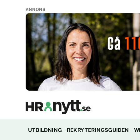
ANNONS
UTBILDNING
REKRYTERINGSGUIDEN
W