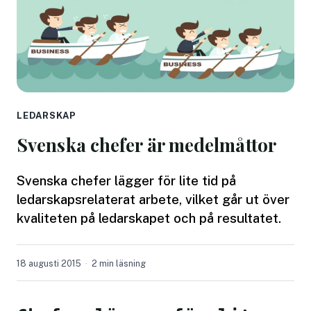
LEDARSKAP
Svenska chefer är medelmåttor
Svenska chefer lägger för lite tid på
ledarskapsrelaterat arbete, vilket går ut över
kvaliteten på ledarskapet och på resultatet.
18 augusti 2015
2 min läsning