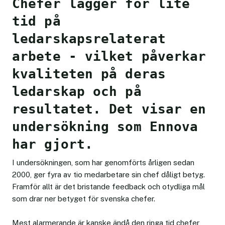
Chefer lägger för lite
tid på
ledarskapsrelaterat
arbete - vilket påverkar
kvaliteten på deras
ledarskap och på
resultatet. Det visar en
undersökning som Ennova
har gjort.
I undersökningen, som har genomförts årligen sedan
2000, ger fyra av tio medarbetare sin chef dåligt betyg.
Framför allt är det bristande feedback och otydliga mål
som drar ner betyget för svenska chefer.
Mest alarmerande är kanske ändå den ringa tid chefer