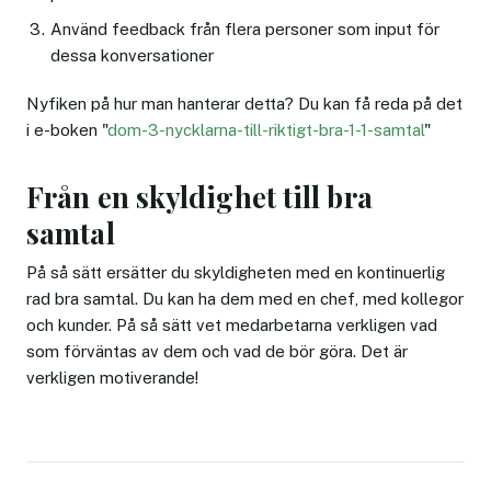
Använd feedback från flera personer som input för
dessa konversationer
Nyfiken på hur man hanterar detta? Du kan få reda på det
i e-boken "
dom-3-nycklarna-till-riktigt-bra-1-1-samtal
"
Från en skyldighet till bra
samtal
På så sätt ersätter du skyldigheten med en kontinuerlig
rad bra samtal. Du kan ha dem med en chef, med kollegor
och kunder. På så sätt vet medarbetarna verkligen vad
som förväntas av dem och vad de bör göra. Det är
verkligen motiverande!