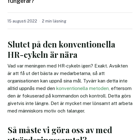
fungerar?
15 augusti 2022
2 min läsning
Slutet på den konventionella
HR-cykeln är nära
Vad var meningen med HR-cykeln igen? Exakt. Avsikten
är att få ut det bästa av medarbetarna, så att
organisationen kan uppnå sina mål. Tyvärr kan detta inte
alltid uppnås med den
konventionella metoden,
eftersom
den är fokuserad på kommandon och kontroll. Detta görs
givetvis inte längre. Det är mycket mer lönsamt att arbeta
med människors motiv och talanger.
Så måste vi göra oss av med