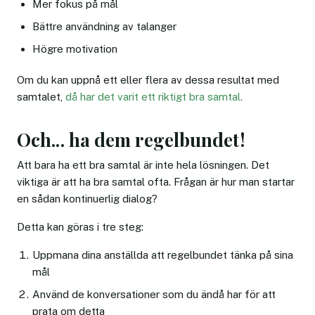
Mer fokus på mål
Bättre användning av talanger
Högre motivation
Om du kan uppnå ett eller flera av dessa resultat med
samtalet,
då har det varit ett riktigt bra samtal.
Och... ha dem regelbundet!
Att bara ha ett bra samtal är inte hela lösningen. Det
viktiga är att ha bra samtal ofta. Frågan är hur man startar
en sådan kontinuerlig dialog?
Detta kan göras i tre steg:
Uppmana dina anställda att regelbundet tänka på sina
mål
Använd de konversationer som du ändå har för att
prata om detta