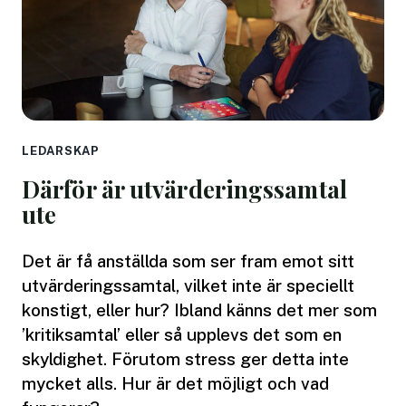
LEDARSKAP
Därför är utvärderingssamtal
ute
Det är få anställda som ser fram emot sitt
utvärderingssamtal, vilket inte är speciellt
konstigt, eller hur? Ibland känns det mer som
’kritiksamtal’ eller så upplevs det som en
skyldighet. Förutom stress ger detta inte
mycket alls. Hur är det möjligt och vad