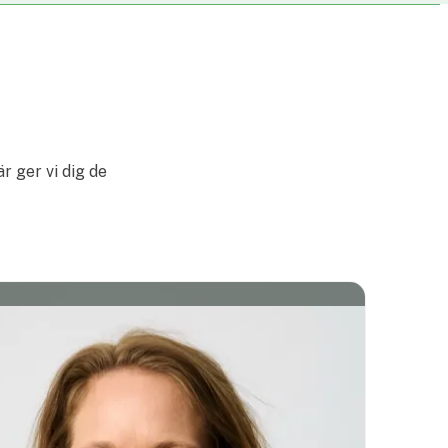
 ger vi dig de