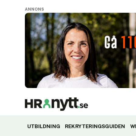
ANNONS
UTBILDNING
REKRYTERINGSGUIDEN
W