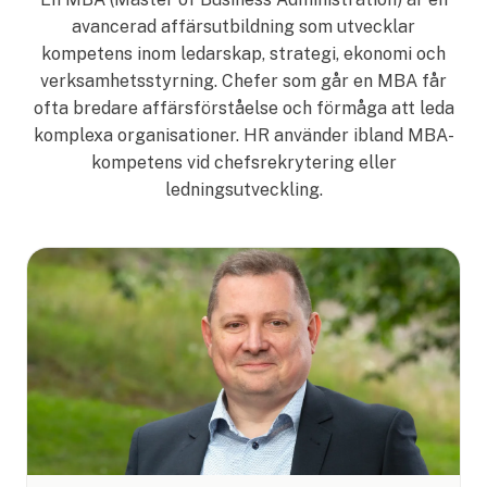
avancerad affärsutbildning som utvecklar
kompetens inom ledarskap, strategi, ekonomi och
verksamhetsstyrning. Chefer som går en MBA får
ofta bredare affärsförståelse och förmåga att leda
komplexa organisationer. HR använder ibland MBA-
kompetens vid chefsrekrytering eller
ledningsutveckling.